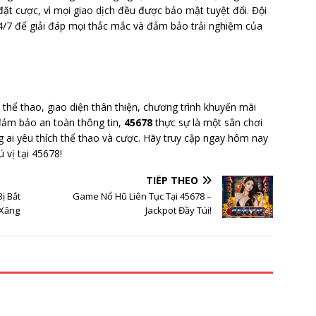
đặt cược, vì mọi giao dịch đều được bảo mật tuyệt đối. Đội
/7 để giải đáp mọi thắc mắc và đảm bảo trải nghiệm của
hể thao, giao diện thân thiện, chương trình khuyến mãi
 đảm bảo an toàn thông tin,
45678
thực sự là một sân chơi
g ai yêu thích thể thao và cược. Hãy truy cập ngay hôm nay
 vị tại 45678!
TIẾP THEO
ị Bắt
Game Nổ Hũ Liên Tục Tại 45678 –
 Xăng
Jackpot Đầy Túi!