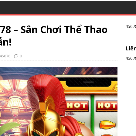
78 – Sân Chơi Thể Thao
4567
ẫn!
Liê
 45678
0
4567