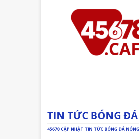
TIN TỨC BÓNG ĐÁ 
45678 CẬP NHẬT TIN TỨC BÓNG ĐÁ NÓNG