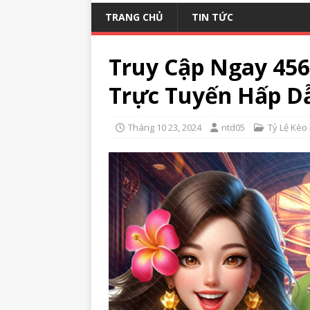
TRANG CHỦ
TIN TỨC
Truy Cập Ngay 456
Trực Tuyến Hấp D
Tháng 10 23, 2024
ntd05
Tỷ Lệ Kèo