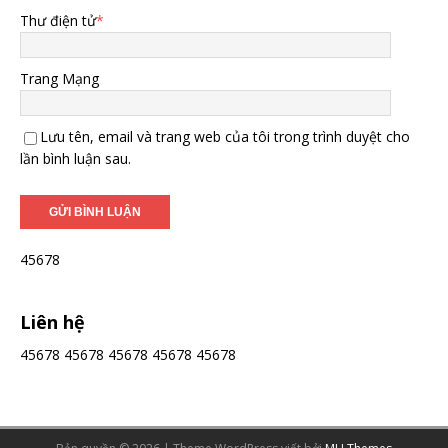
Thư điện tử
*
Trang Mạng
Lưu tên, email và trang web của tôi trong trình duyệt cho
lần bình luận sau.
45678
Liên hệ
45678
45678
45678
45678
45678