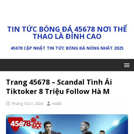
TIN TỨC BÓNG ĐÁ 45678 NƠI THỂ
THAO LÀ ĐỈNH CAO
45678 CẬP NHẬT TIN TỨC BÓNG ĐÁ NÓNG NHẤT 2025
Trang 45678 – Scandal Tình Ái
Tiktoker 8 Triệu Follow Hà M
Tháng 10 21, 2024
ntd05