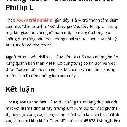
Phillip L
Theo
45678 trải nghiệm
,
gần đây, Hà M trở thành tâm điểm
của một “drama tình ái” với thiếu gia Việt kiều Phillip L. Trong
một lần giao lưu với người hâm mộ, cô nàng đã bóng gió
khẳng định rằng bản thân không phải sự lựa chọn của bất kỳ
ai: “Tui đâu có cho chọn”
Ngoài drama với Phillip L, Hà M còn bị cuốn vào những ồn ào
xung quanh bạn thân P.N.P. Cô cũng từng có tin đồn về việc
được “bao nuôi”. Tuy nhiên, Hà M chọn cách im lặng, không
muốn dính líu đến những lùm xùm này.
Kết luận
Trang 45678
cho biết Hà M đã chứng minh rằng dù phải đối
mặt với drama tình ái hay những lùm xùm đời tư, việc giữ thái
độ tích cực cùng cuộc sống sang chảnh vẫn là cách tốt nhất để
vượt qua mọi khó khăn. Theo dõi thêm tại
45678 trải nghiệm
: