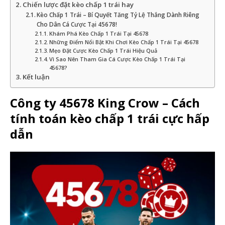
Chiến lược đặt kèo chấp 1 trái hay
Kèo Chấp 1 Trái – Bí Quyết Tăng Tỷ Lệ Thắng Dành Riêng
Cho Dân Cá Cược Tại 45678!
Khám Phá Kèo Chấp 1 Trái Tại 45678
Những Điểm Nổi Bật Khi Chơi Kèo Chấp 1 Trái Tại 45678
Mẹo Đặt Cược Kèo Chấp 1 Trái Hiệu Quả
Vì Sao Nên Tham Gia Cá Cược Kèo Chấp 1 Trái Tại
45678?
Kết luận
Công ty 45678 King Crow – Cách
tính toán kèo chấp 1 trái
cực hấp
dẫn