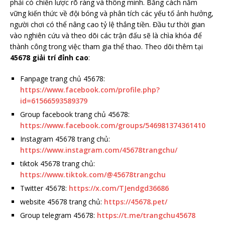
phải có chiến lược rõ ràng và thông minh. Bằng cách nắm
vững kiến thức về đội bóng và phân tích các yếu tố ảnh hưởng,
người chơi có thể nâng cao tỷ lệ thắng tiền. Đầu tư thời gian
vào nghiên cứu và theo dõi các trận đấu sẽ là chìa khóa để
thành công trong việc tham gia thể thao. Theo dõi thêm tại
45678 giải trí đỉnh cao
:
Fanpage trang chủ 45678:
https://www.facebook.com/profile.php?
id=61566593589379
Group facebook trang chủ 45678:
https://www.facebook.com/groups/546981374361410
Instagram 45678 trang chủ:
https://www.instagram.com/45678trangchu/
tiktok 45678 trang chủ:
https://www.tiktok.com/@45678trangchu
Twitter 45678:
https://x.com/TJendgd36686
website 45678 trang chủ:
https://45678.pet/
Group telegram 45678:
https://t.me/trangchu45678