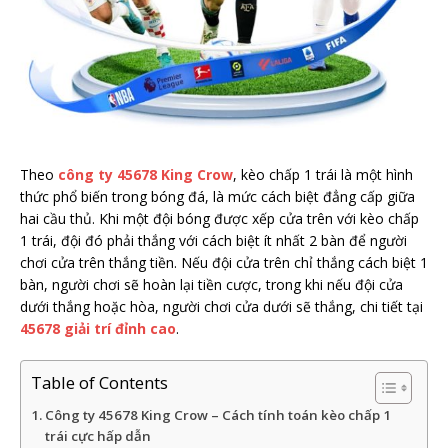
Theo
công ty 45678 King Crow
, kèo chấp 1 trái là một hình
thức phổ biến trong bóng đá, là mức cách biệt đẳng cấp giữa
hai cầu thủ. Khi một đội bóng được xếp cửa trên với kèo chấp
1 trái, đội đó phải thắng với cách biệt ít nhất 2 bàn để người
chơi cửa trên thắng tiền. Nếu đội cửa trên chỉ thắng cách biệt 1
bàn, người chơi sẽ hoàn lại tiền cược, trong khi nếu đội cửa
dưới thắng hoặc hòa, người chơi cửa dưới sẽ thắng, chi tiết tại
45678 giải trí đỉnh cao
.
Table of Contents
Công ty 45678 King Crow – Cách tính toán kèo chấp 1
trái cực hấp dẫn