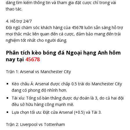
dàng tìm kiếm thông tin và tham gia đặt cược chỉ trong vài
thao tác.
4. Hỗ trợ 24/7
Đội ngũ chăm sóc khách hàng của 45678 luôn sẵn sàng hỗ trợ
mọi thắc mắc liên quan đến cá cược, đảm bảo mang đến trải
nghiệm tốt nhất cho người dùng.
Phân tích kèo bóng đá Ngoại hạng Anh hôm
nay tại
45678
Trận 1: Arsenal vs Manchester City
Kèo châu Á: Arsenal được chấp 0.5 trái do Manchester City
đang có phong độ nhỉnh hơn.
Tài xỉu: Tổng số bàn thắng được dự đoán là 3, do cả hai đội
đều sở hữu hàng công mạnh mẽ.
Lựa chọn tối ưu: Đặt cửa Arsenal (+0.5) và Tài 3.
Trận 2: Liverpool vs Tottenham