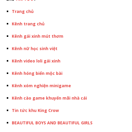
Trang chủ
Kênh trang chủ
Kênh gái xinh mút thơm
Kênh nữ học sinh việt
Kênh video loli gái xinh
Kênh hóng biển mộc bài
Kênh xóm nghiện minigame
Kênh cào game khuyến mãi nhà cái
Tin tức khu King Crow
BEAUTIFUL BOYS AND BEAUTIFUL GIRLS