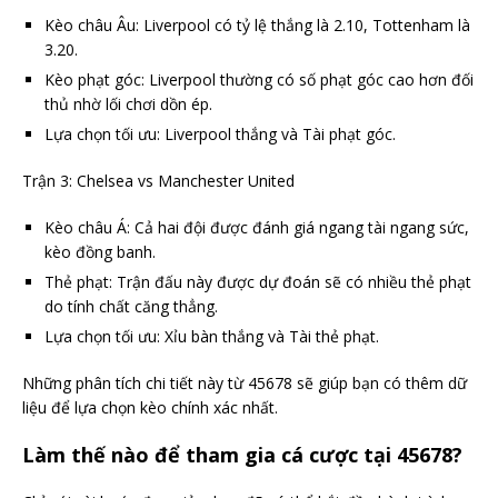
Kèo châu Âu: Liverpool có tỷ lệ thắng là 2.10, Tottenham là
3.20.
Kèo phạt góc: Liverpool thường có số phạt góc cao hơn đối
thủ nhờ lối chơi dồn ép.
Lựa chọn tối ưu: Liverpool thắng và Tài phạt góc.
Trận 3: Chelsea vs Manchester United
Kèo châu Á: Cả hai đội được đánh giá ngang tài ngang sức,
kèo đồng banh.
Thẻ phạt: Trận đấu này được dự đoán sẽ có nhiều thẻ phạt
do tính chất căng thẳng.
Lựa chọn tối ưu: Xỉu bàn thắng và Tài thẻ phạt.
Những phân tích chi tiết này từ 45678 sẽ giúp bạn có thêm dữ
liệu để lựa chọn kèo chính xác nhất.
Làm thế nào để tham gia cá cược tại 45678?