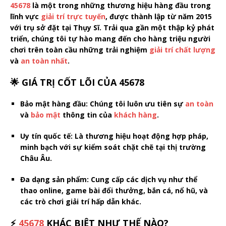
45678
là một trong những thương hiệu hàng đầu trong
lĩnh vực
giải trí
trực tuyến
, được thành lập từ năm 2015
với trụ sở đặt tại Thụy Sĩ. Trải qua gần một thập kỷ phát
triển, chúng tôi tự hào mang đến cho hàng triệu người
chơi trên toàn cầu những trải nghiệm
giải trí
chất lượng
và
an toàn nhất
.
🌟 GIÁ TRỊ CỐT LÕI CỦA 45678
Bảo mật hàng đầu: Chúng tôi luôn ưu tiên sự
an toàn
và
bảo mật
thông tin của
khách hàng
.
Uy tín quốc tế: Là thương hiệu hoạt động hợp pháp,
minh bạch với sự kiểm soát chặt chẽ tại thị trường
Châu Âu.
Đa dạng sản phẩm: Cung cấp các dịch vụ như thể
thao online, game bài đổi thưởng, bắn cá, nổ hũ, và
các trò chơi giải trí hấp dẫn khác.
⚡
45678
KHÁC BIỆT NHƯ THẾ NÀO?