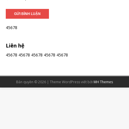
45678
Liên hệ
45678
45678
45678
45678
45678
Bản quyền © 2026 | Theme WordPress viết bởi
MH Themes