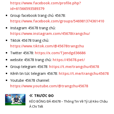
https://www.facebook.com/profile.php?
id=61566593589379
Group facebook trang chủ 45678:
https://www.facebook.com/groups/546981374361410
Instagram 45678 trang chủ:
https://www.instagram.com/45678trangchu/
Tiktok 45678 trang chủ:
https://www.tiktok.com/@45678trangchu
Twitter 45678:
https://x.com/TJendgd36686
website 45678 trang chủ:
https://45678.pet/
Group telegram 45678:
https://t.me/trangchu45678
Kênh tin tức telegram 45678:
https://t.me/trangchu45678
Youtube 45678 channel:
https://www.youtube.com/@trangchu45678
TRƯỚC ĐÓ
KÈO BÓNG ĐÁ 45678 – Thông Tin Về Tỷ Lệ Kèo Châu
Á Chi Tiết