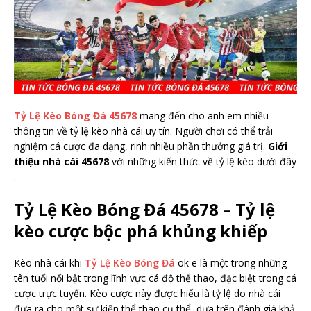
Tỷ Lệ Kèo Bóng Đá 45678
mang đến cho anh em nhiều
thông tin về tỷ lệ kèo nhà cái uy tín. Người chơi có thể trải
nghiệm cá cược đa dạng, rinh nhiều phần thưởng giá trị.
Giới
thiệu nhà cái 45678
với những kiến thức về tỷ lệ kèo dưới đây
.
Tỷ Lệ Kèo Bóng Đá 45678 – Tỷ lệ
kèo cược bộc phá khủng khiếp
Kèo nhà cái khi
Tỷ Lệ Kèo Bóng Đá
ok e là một trong những
tên tuổi nổi bật trong lĩnh vực cá độ thể thao, đặc biệt trong cá
cược trực tuyến. Kèo cược này được hiểu là tỷ lệ do nhà cái
đưa ra cho một sự kiện thể thao cụ thể, dựa trên đánh giá khả