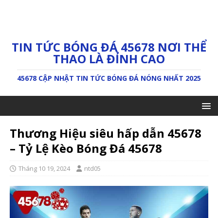
TIN TỨC BÓNG ĐÁ 45678 NƠI THỂ
THAO LÀ ĐỈNH CAO
45678 CẬP NHẬT TIN TỨC BÓNG ĐÁ NÓNG NHẤT 2025
Thương Hiệu siêu hấp dẫn 45678
– Tỷ Lệ Kèo Bóng Đá 45678
Tháng 10 19, 2024
ntd05