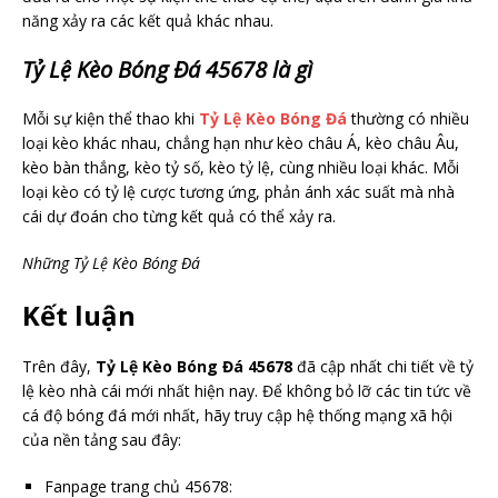
năng xảy ra các kết quả khác nhau.
Tỷ Lệ Kèo Bóng Đá 45678 là gì
Mỗi sự kiện thể thao khi
Tỷ Lệ Kèo Bóng Đá
thường có nhiều
loại kèo khác nhau, chẳng hạn như kèo châu Á, kèo châu Âu,
kèo bàn thắng, kèo tỷ số, kèo tỷ lệ, cùng nhiều loại khác. Mỗi
loại kèo có tỷ lệ cược tương ứng, phản ánh xác suất mà nhà
cái dự đoán cho từng kết quả có thể xảy ra.
Những Tỷ Lệ Kèo Bóng Đá
Kết luận
Trên đây,
Tỷ Lệ Kèo Bóng Đá 45678
đã cập nhất chi tiết về tỷ
lệ kèo nhà cái mới nhất hiện nay. Để không bỏ lỡ các tin tức về
cá độ bóng đá mới nhất, hãy truy cập hệ thống mạng xã hội
của nền tảng sau đây:
Fanpage trang chủ 45678: