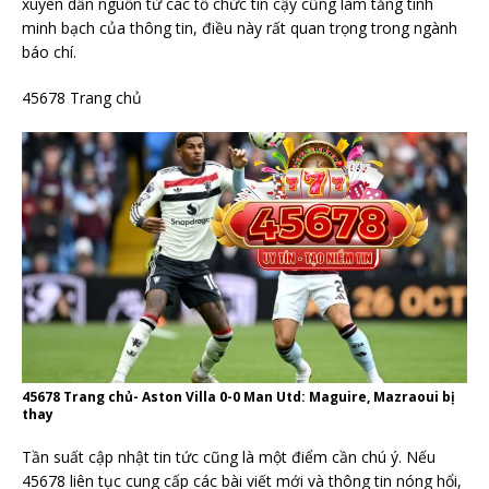
xuyên dẫn nguồn từ các tổ chức tin cậy cũng làm tăng tính
minh bạch của thông tin, điều này rất quan trọng trong ngành
báo chí.
45678 Trang chủ
45678 Trang chủ- Aston Villa 0-0 Man Utd: Maguire, Mazraoui bị
thay
Tần suất cập nhật tin tức cũng là một điểm cần chú ý. Nếu
45678 liên tục cung cấp các bài viết mới và thông tin nóng hổi,