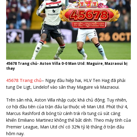
45678 Trang chủ- Aston Villa 0-0 Man Utd: Maguire, Mazraoui bị
thay
45678 Trang chủ
– Ngay đầu hiệp hai, HLV Ten Hag đã phải
tung De Ligt, Lindelof vào sân thay Maguire và Mazraoui.
Trên sân nhà, Aston Villa nhập cuộc khá chủ động. Tuy nhiên,
cơ hội đầu tiên của trận đấu lại thuộc về Man Utd. Phút thứ 4,
Marcus Rashford đi bóng từ cánh trái rồi tung cú sút căng
khiến Emiliano Martinez không thể bắt dính. Theo máy tính của
Premier League, Man Utd chỉ có 32% tỷ lệ thắng ở trận đấu
hôm nay.