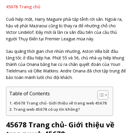
45678 Trang chủ
Cuối hiệp một, Harry Maguire phải tập tễnh rời sân. Ngoài ra,
hậu vệ phải Mazraoui cũng bị thay ra để nhường chỗ cho
Victor Lindelof. Đây mới là lần ra sân đầu tiên của cầu thủ
người Thụy Điển tại Premier League mùa này.
Sau quãng thời gian chơi nhún nhường, Aston Villa bắt đầu
tăng tốc ở đầu hiệp hai. Phút 55 và 56, chủ nhà uy hiếp khung
thành của Onana bằng hai cú ra chân quyết đoán của Youri
Tielelmans và Ollie Watkins. Andre Onana đã chơi tập trung để
bảo toàn mành lưới cho đội khách.
Table of Contents
45678 Trang chủ- Giới thiệu về trang web 45678
Trang web 45678 có uy tín không?
45678 Trang chủ- Giới thiệu về